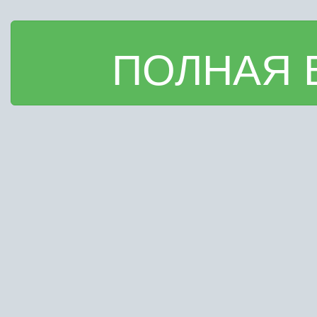
ПОЛНАЯ 